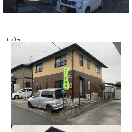
after