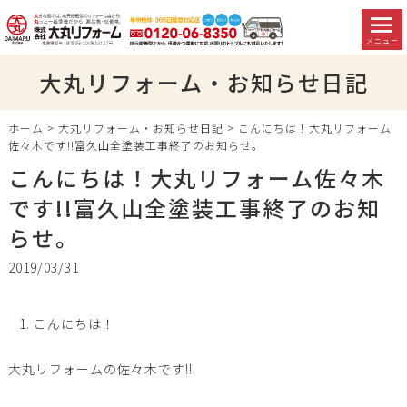
メニュー
大丸リフォーム・お知らせ日記
ホーム
>
大丸リフォーム・お知らせ日記
>
こんにちは！大丸リフォーム
佐々木です!!富久山全塗装工事終了のお知らせ。
こんにちは！大丸リフォーム佐々木
です!!富久山全塗装工事終了のお知
らせ。
2019/03/31
こんにちは！
大丸リフォームの佐々木です!!