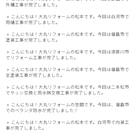
外構工事が完了しました。
こんにちは！大丸リフォームの松本です。今回は白河市で
雨樋工事が完了しました。
こんにちは！大丸リフォームの松本です。今回は福島市で
塗装工事が完了しました。
こんにちは！大丸リフォームの松本です。今回は須賀川市
でリフォーム工事が完了しました。
こんにちは！大丸リフォームの松本です。今回は福島市で
全塗装工事が完了しました。
こんにちは！大丸リフォームの松本です。今回は二本松市
でサッシ交換と雨水桝交換工事が完了しました。
こんにちは！大丸リフォームの笠間です。今回は、福島市
でのベランダ防水が完了しました！
こんにちは！大丸リフォームの松本です。白河市で内装工
事が完了しました。