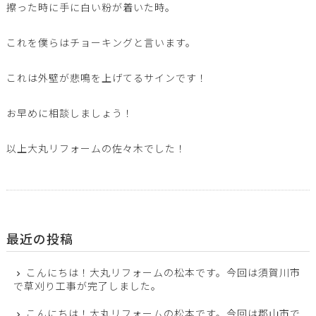
擦った時に手に白い粉が着いた時。
これを僕らはチョーキングと言います。
これは外壁が悲鳴を上げてるサインです！
お早めに相談しましょう！
以上大丸リフォームの佐々木でした！
最近の投稿
こんにちは！大丸リフォームの松本です。今回は須賀川市
で草刈り工事が完了しました。
こんにちは！大丸リフォームの松本です。今回は郡山市で