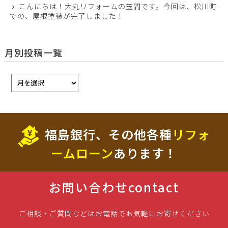
こんにちは！大丸リフォームの笠間です。今回は、松川町
での、屋根塗装が完了しました！
月別投稿一覧
福島銀行、その他各種
リフォ
ームローン
あります！
お問い合わせ
contact
ご相談・ご質問などはお電話でお気軽にお寄せください