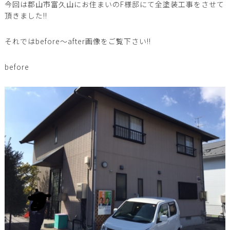
今回は郡山市富久山にお住まいのF様邸にて全塗装工事をさせて
頂きました!!
それではbefore〜after画像をご覧下さい!!
before