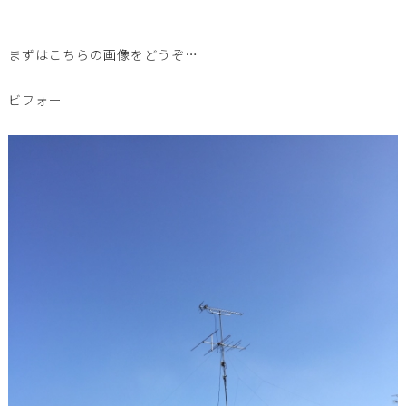
まずはこちらの画像をどうぞ…
ビフォー