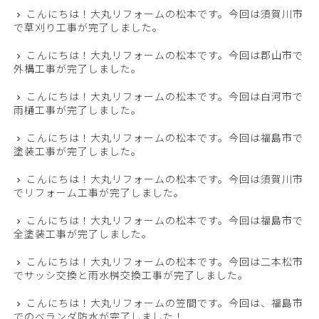
こんにちは！大丸リフォームの松本です。今回は須賀川市
で草刈り工事が完了しました。
こんにちは！大丸リフォームの松本です。今回は郡山市で
外構工事が完了しました。
こんにちは！大丸リフォームの松本です。今回は白河市で
雨樋工事が完了しました。
こんにちは！大丸リフォームの松本です。今回は福島市で
塗装工事が完了しました。
こんにちは！大丸リフォームの松本です。今回は須賀川市
でリフォーム工事が完了しました。
こんにちは！大丸リフォームの松本です。今回は福島市で
全塗装工事が完了しました。
こんにちは！大丸リフォームの松本です。今回は二本松市
でサッシ交換と雨水桝交換工事が完了しました。
こんにちは！大丸リフォームの笠間です。今回は、福島市
でのベランダ防水が完了しました！