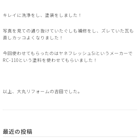
キレイに洗浄をし、塗装をしました！
写真を見ての通り抜けていたぐしも補修をし、ズレていた瓦も
直しカッコよくなりました！
今回使わせてもらったのはヤネフレッシュSiというメーカーで
RC-110という塗料を使わせてもらいました！
以上、大丸リフォームの吉田でした。
最近の投稿