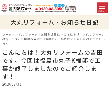
メニュー
大丸リフォーム・お知らせ日記
ホーム
>
大丸リフォーム・お知らせ日記
>
こんにちは！大丸リフォーム
の吉田です。今回は福島市丸子K様邸で工事が終了しましたのでご紹介し
ます！
こんにちは！大丸リフォームの吉田
です。今回は福島市丸子K様邸で工
事が終了しましたのでご紹介しま
す！
2019/03/31