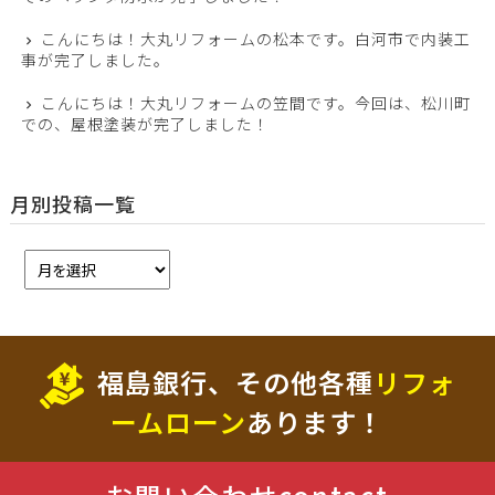
こんにちは！大丸リフォームの松本です。白河市で内装工
事が完了しました。
こんにちは！大丸リフォームの笠間です。今回は、松川町
での、屋根塗装が完了しました！
月別投稿一覧
福島銀行、その他各種
リフォ
ームローン
あります！