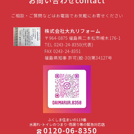
お問い合わせ
contact
ご相談・ご質問などはお電話でお気軽にお寄せください
株式会社大丸リフォーム
〒964-0875 福島県二本松市槻木176-1
TEL 0243-24-8350(代表)
FAX 0243-24-8351
福島県知事 許可(般-30)第34127号
ふくしま住まいの119番
水漏れ･トイレのつまり･雨漏り等の緊急対応店
0120-06-8350