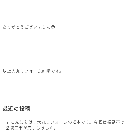
ありがとうございました😊
以上大丸リフォーム姉崎です。
最近の投稿
こんにちは！大丸リフォームの松本です。今回は福島市で
塗装工事が完了しました。