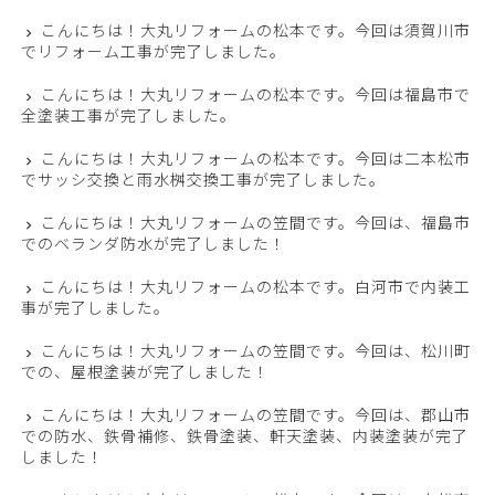
こんにちは！大丸リフォームの松本です。今回は須賀川市
でリフォーム工事が完了しました。
こんにちは！大丸リフォームの松本です。今回は福島市で
全塗装工事が完了しました。
こんにちは！大丸リフォームの松本です。今回は二本松市
でサッシ交換と雨水桝交換工事が完了しました。
こんにちは！大丸リフォームの笠間です。今回は、福島市
でのベランダ防水が完了しました！
こんにちは！大丸リフォームの松本です。白河市で内装工
事が完了しました。
こんにちは！大丸リフォームの笠間です。今回は、松川町
での、屋根塗装が完了しました！
こんにちは！大丸リフォームの笠間です。今回は、郡山市
での防水、鉄骨補修、鉄骨塗装、軒天塗装、内装塗装が完了
しました！