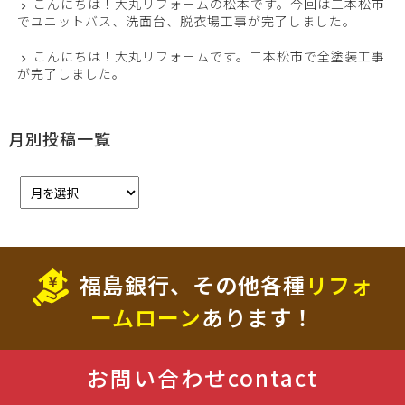
こんにちは！大丸リフォームの松本です。今回は二本松市
でユニットバス、洗面台、脱衣場工事が完了しました。
こんにちは！大丸リフォームです。二本松市で全塗装工事
が完了しました。
月別投稿一覧
福島銀行、その他各種
リフォ
ームローン
あります！
お問い合わせ
contact