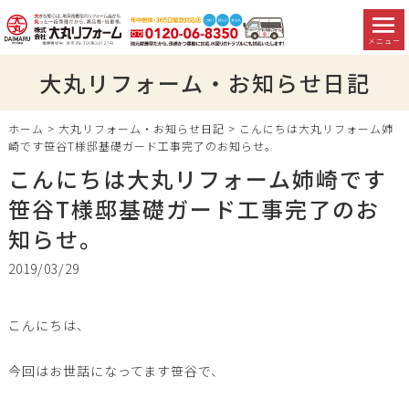
メニュー
大丸リフォーム・お知らせ日記
ホーム
>
大丸リフォーム・お知らせ日記
>
こんにちは大丸リフォーム姉
崎です笹谷T様邸基礎ガード工事完了のお知らせ。
こんにちは大丸リフォーム姉崎です
笹谷T様邸基礎ガード工事完了のお
知らせ。
2019/03/29
こんにちは、
今回はお世話になってます笹谷で、