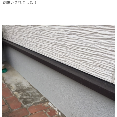
お願いされました！