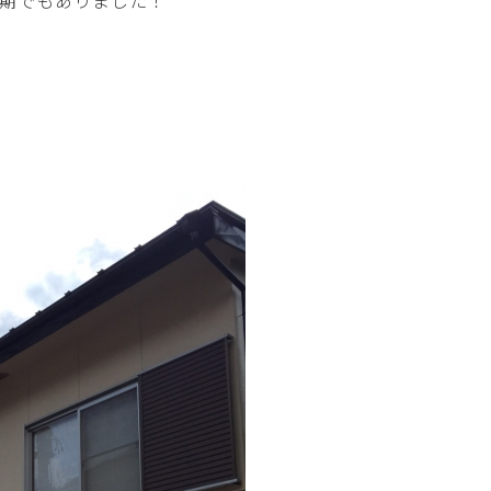
期でもありました！