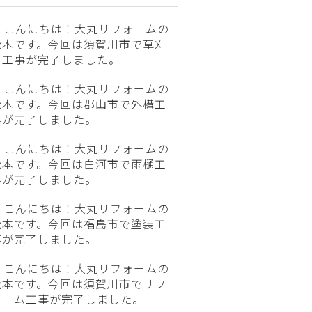
こんにちは！大丸リフォームの
松本です。今回は須賀川市で草刈
り工事が完了しました。
こんにちは！大丸リフォームの
松本です。今回は郡山市で外構工
事が完了しました。
こんにちは！大丸リフォームの
松本です。今回は白河市で雨樋工
事が完了しました。
こんにちは！大丸リフォームの
松本です。今回は福島市で塗装工
事が完了しました。
こんにちは！大丸リフォームの
松本です。今回は須賀川市でリフ
ォーム工事が完了しました。