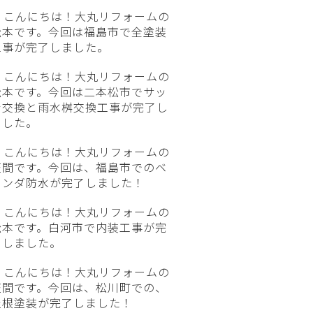
こんにちは！大丸リフォームの
松本です。今回は福島市で全塗装
工事が完了しました。
こんにちは！大丸リフォームの
松本です。今回は二本松市でサッ
シ交換と雨水桝交換工事が完了し
ました。
こんにちは！大丸リフォームの
笠間です。今回は、福島市でのベ
ランダ防水が完了しました！
こんにちは！大丸リフォームの
松本です。白河市で内装工事が完
了しました。
こんにちは！大丸リフォームの
笠間です。今回は、松川町での、
屋根塗装が完了しました！