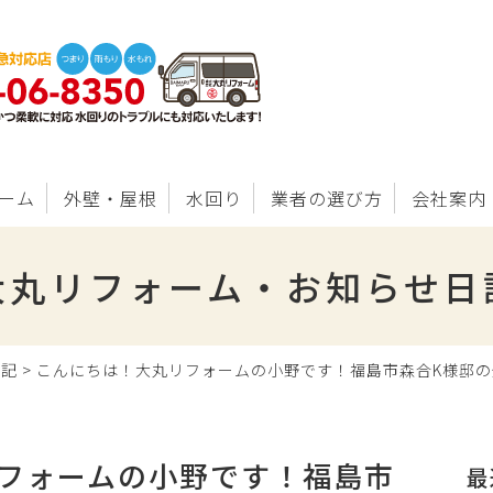
ーム
外壁・屋根
水回り
業者の選び方
会社案内
大丸リフォーム・お知らせ日
日記
>
こんにちは！大丸リフォームの小野です！福島市森合K様邸
フォームの小野です！福島市
最