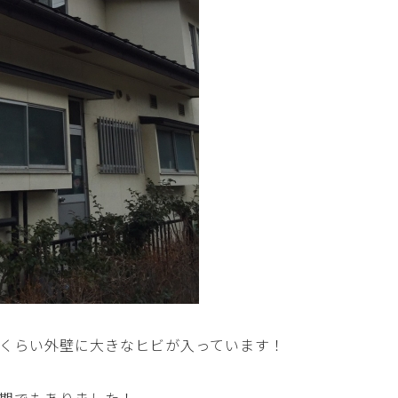
くらい外壁に大きなヒビが入っています！