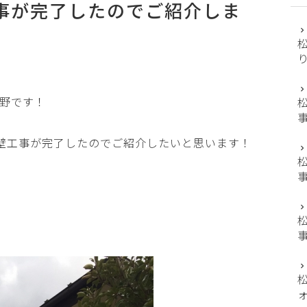
事が完了したのでご紹介しま
野です！
壁工事が完了したのでご紹介したいと思います！