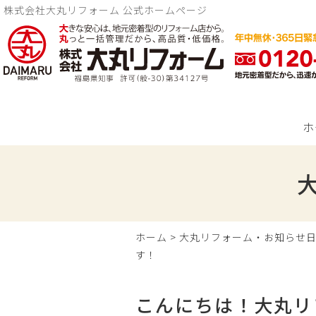
株式会社大丸リフォーム 公式ホームページ
ホ
ホーム
>
大丸リフォーム・お知らせ
す！
こんにちは！大丸リ