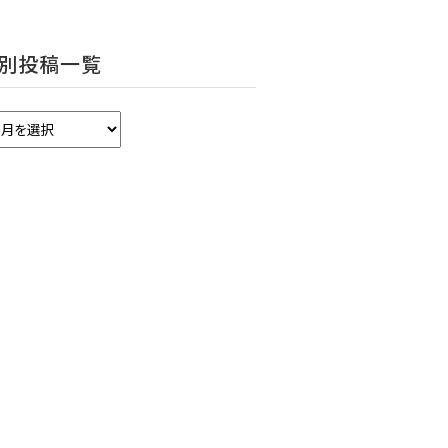
別投稿一覧