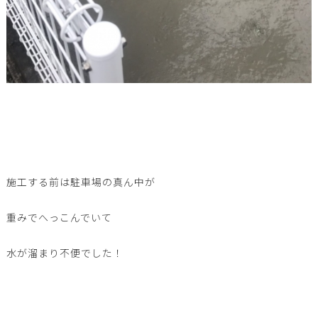
施工する前は駐車場の真ん中が
重みでへっこんでいて
水が溜まり不便でした！