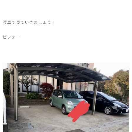
写真で見ていきましょう！
ビフォー