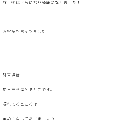
施工後は平らになり綺麗になりました！
お客様も喜んでました！
駐車場は
毎日車を停めるとこです。
壊れてるところは
早めに直してあげましょう！