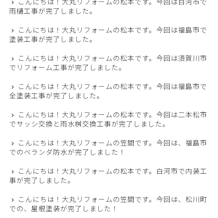
こんにちは！大丸リフォームの松本です。今回は白河市で
雨樋工事が完了しました。
こんにちは！大丸リフォームの松本です。今回は福島市で
塗装工事が完了しました。
こんにちは！大丸リフォームの松本です。今回は須賀川市
でリフォーム工事が完了しました。
こんにちは！大丸リフォームの松本です。今回は福島市で
全塗装工事が完了しました。
こんにちは！大丸リフォームの松本です。今回は二本松市
でサッシ交換と雨水桝交換工事が完了しました。
こんにちは！大丸リフォームの笠間です。今回は、福島市
でのベランダ防水が完了しました！
こんにちは！大丸リフォームの松本です。白河市で内装工
事が完了しました。
こんにちは！大丸リフォームの笠間です。今回は、松川町
での、屋根塗装が完了しました！