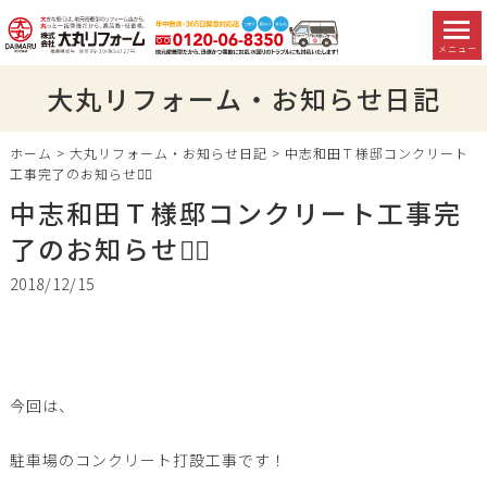
メニュー
大丸リフォーム・お知らせ日記
ホーム
>
大丸リフォーム・お知らせ日記
>
中志和田Ｔ様邸コンクリート
工事完了のお知らせ👷‍♂️
中志和田Ｔ様邸コンクリート工事完
了のお知らせ👷‍♂️
2018/12/15
今回は、
駐車場のコンクリート打設工事です！