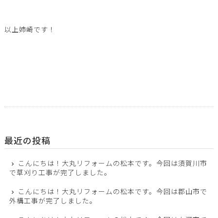
以上姉崎です！
最近の投稿
こんにちは！大丸リフォームの松本です。今回は須賀川市
で草刈り工事が完了しました。
こんにちは！大丸リフォームの松本です。今回は郡山市で
外構工事が完了しました。