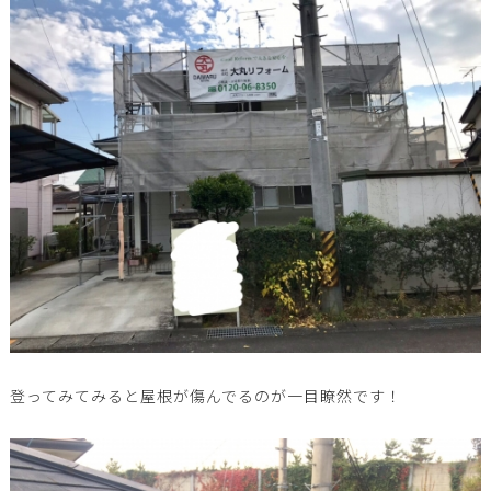
登ってみてみると屋根が傷んでるのが一目瞭然です！