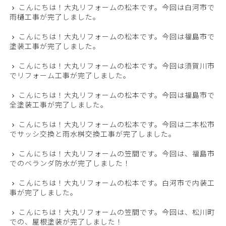
こんにちは！大丸リフォームの松本です。今回は白河市で
雨樋工事が完了しました。
こんにちは！大丸リフォームの松本です。今回は福島市で
塗装工事が完了しました。
こんにちは！大丸リフォームの松本です。今回は須賀川市
でリフォーム工事が完了しました。
こんにちは！大丸リフォームの松本です。今回は福島市で
全塗装工事が完了しました。
こんにちは！大丸リフォームの松本です。今回は二本松市
でサッシ交換と雨水桝交換工事が完了しました。
こんにちは！大丸リフォームの笠間です。今回は、福島市
でのベランダ防水が完了しました！
こんにちは！大丸リフォームの松本です。白河市で内装工
事が完了しました。
こんにちは！大丸リフォームの笠間です。今回は、松川町
での、屋根塗装が完了しました！