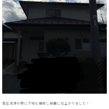
高圧洗浄の際に下地も補修し綺麗に仕上がりました！