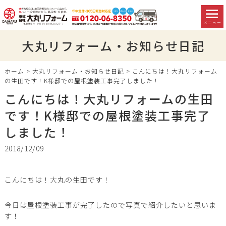
メニュー
大丸リフォーム・お知らせ日記
ホーム
>
大丸リフォーム・お知らせ日記
>
こんにちは！大丸リフォーム
の生田です！K様邸での屋根塗装工事完了しました！
こんにちは！大丸リフォームの生田
です！K様邸での屋根塗装工事完了
しました！
2018/12/09
こんにちは！大丸の生田です！
今日は屋根塗装工事が完了したので写真で紹介したいと思いま
す！