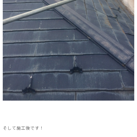
そして施工後です！