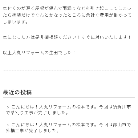
気付くのが遅く屋根が傷んで雨漏りなどを引き起こしてしまっ
たら塗装だけでなんとかなったところに余計な費用が掛かって
しまいます。
気になった方は是非御相談ください！すぐに対応いたします！
以上大丸リフォームの生田でした！
最近の投稿
こんにちは！大丸リフォームの松本です。今回は須賀川市
で草刈り工事が完了しました。
こんにちは！大丸リフォームの松本です。今回は郡山市で
外構工事が完了しました。