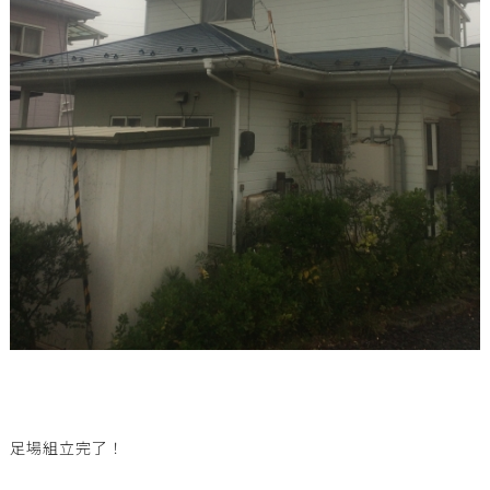
足場組立完了！