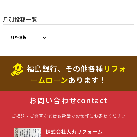
月別投稿一覧
福島銀行、その他各種
リフォ
ームローン
あります！
お問い合わせ
contact
ご相談・ご質問などはお電話でお気軽にお寄せください
株式会社大丸リフォーム