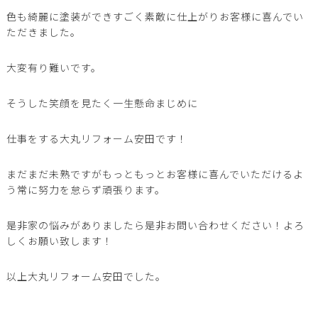
色も綺麗に塗装ができすごく素敵に仕上がりお客様に喜んでい
ただきました。
大変有り難いです。
そうした笑顔を見たく一生懸命まじめに
仕事をする大丸リフォーム安田です！
まだまだ未熟ですがもっともっとお客様に喜んでいただけるよ
う常に努力を怠らず頑張ります。
是非家の悩みがありましたら是非お問い合わせください！よろ
しくお願い致します！
以上大丸リフォーム安田でした。