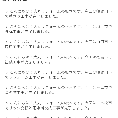
こんにちは！大丸リフォームの松本です。今回は須賀川市
で草刈り工事が完了しました。
こんにちは！大丸リフォームの松本です。今回は郡山市で
外構工事が完了しました。
こんにちは！大丸リフォームの松本です。今回は白河市で
雨樋工事が完了しました。
こんにちは！大丸リフォームの松本です。今回は福島市で
塗装工事が完了しました。
こんにちは！大丸リフォームの松本です。今回は須賀川市
でリフォーム工事が完了しました。
こんにちは！大丸リフォームの松本です。今回は福島市で
全塗装工事が完了しました。
こんにちは！大丸リフォームの松本です。今回は二本松市
でサッシ交換と雨水桝交換工事が完了しました。