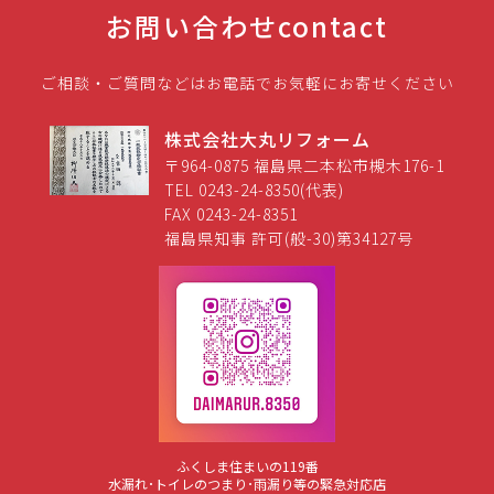
お問い合わせ
contact
ご相談・ご質問などはお電話でお気軽にお寄せください
株式会社大丸リフォーム
〒964-0875 福島県二本松市槻木176-1
TEL 0243-24-8350(代表)
FAX 0243-24-8351
福島県知事 許可(般-30)第34127号
ふくしま住まいの119番
水漏れ･トイレのつまり･雨漏り等の緊急対応店