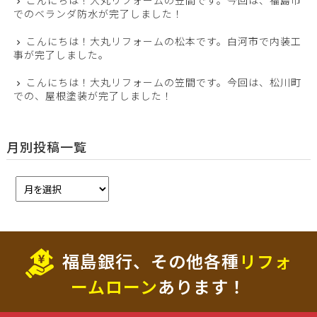
こんにちは！大丸リフォームの笠間です。今回は、福島市
でのベランダ防水が完了しました！
こんにちは！大丸リフォームの松本です。白河市で内装工
事が完了しました。
こんにちは！大丸リフォームの笠間です。今回は、松川町
での、屋根塗装が完了しました！
月別投稿一覧
福島銀行、その他各種
リフォ
ームローン
あります！