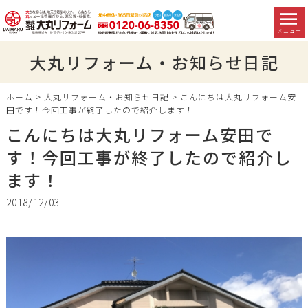
メニュー
大丸リフォーム・お知らせ日記
ホーム
>
大丸リフォーム・お知らせ日記
>
こんにちは大丸リフォーム安
田です！今回工事が終了したので紹介します！
こんにちは大丸リフォーム安田で
す！今回工事が終了したので紹介し
ます！
2018/12/03