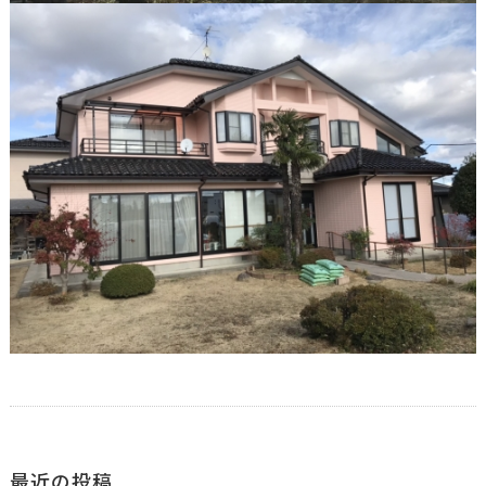
最近の投稿