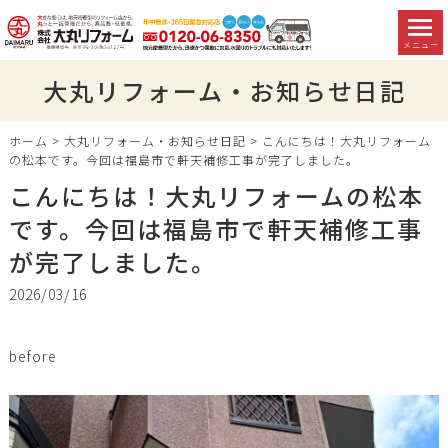
メニュー
大丸リフォーム・お知らせ日記
ホーム
>
大丸リフォーム・お知らせ日記
>
こんにちは！大丸リフォーム
の松本です。今回は福島市で軒天補修工事が完了しました。
こんにちは！大丸リフォームの松本
です。今回は福島市で軒天補修工事
が完了しました。
2026/03/16
before