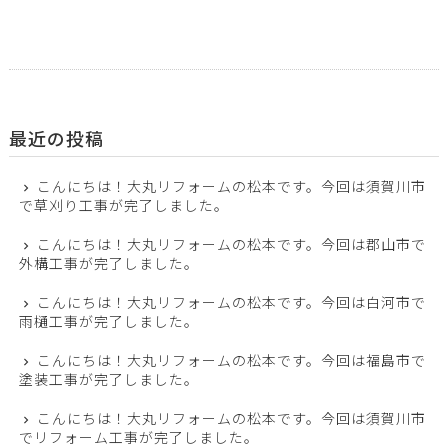
最近の投稿
こんにちは！大丸リフォームの松本です。今回は須賀川市
で草刈り工事が完了しました。
こんにちは！大丸リフォームの松本です。今回は郡山市で
外構工事が完了しました。
こんにちは！大丸リフォームの松本です。今回は白河市で
雨樋工事が完了しました。
こんにちは！大丸リフォームの松本です。今回は福島市で
塗装工事が完了しました。
こんにちは！大丸リフォームの松本です。今回は須賀川市
でリフォーム工事が完了しました。