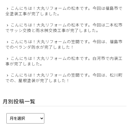
こんにちは！大丸リフォームの松本です。今回は福島市で
全塗装工事が完了しました。
こんにちは！大丸リフォームの松本です。今回は二本松市
でサッシ交換と雨水桝交換工事が完了しました。
こんにちは！大丸リフォームの笠間です。今回は、福島市
でのベランダ防水が完了しました！
こんにちは！大丸リフォームの松本です。白河市で内装工
事が完了しました。
こんにちは！大丸リフォームの笠間です。今回は、松川町
での、屋根塗装が完了しました！
月別投稿一覧