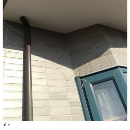
after