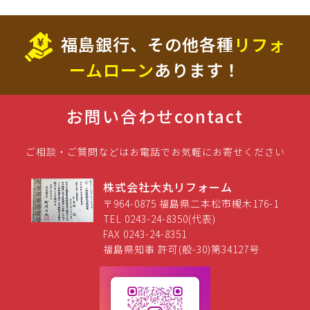
福島銀行、その他各種
リフォ
ームローン
あります！
お問い合わせ
contact
ご相談・ご質問などはお電話でお気軽にお寄せください
株式会社大丸リフォーム
〒964-0875 福島県二本松市槻木176-1
TEL 0243-24-8350(代表)
FAX 0243-24-8351
福島県知事 許可(般-30)第34127号