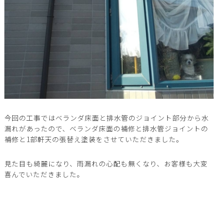
今回の工事ではベランダ床面と排水管のジョイント部分から水
漏れがあったので、ベランダ床面の補修と排水管ジョイントの
補修と1部軒天の張替え塗装をさせていただきました。
見た目も綺麗になり、雨漏れの心配も無くなり、お客様も大変
喜んでいただきました。