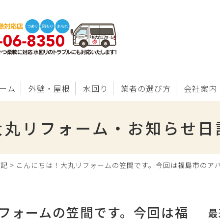
ーム
外壁・屋根
水回り
業者の選び方
会社案内
大丸リフォーム・お知らせ日
日記
>
こんにちは！大丸リフォームの笠間です。今回は福島市のア
フォームの笠間です。今回は福
最