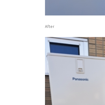
After