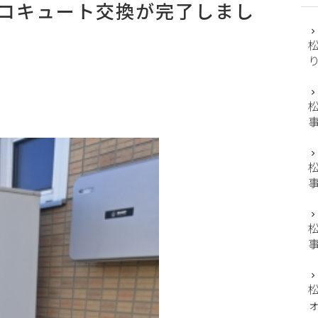
コキュート交換が完了しまし