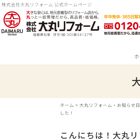
株式会社大丸リフォーム 公式ホームページ
ホ
ホーム
>
大丸リフォーム・お知らせ
した！
こんにちは！大丸リ