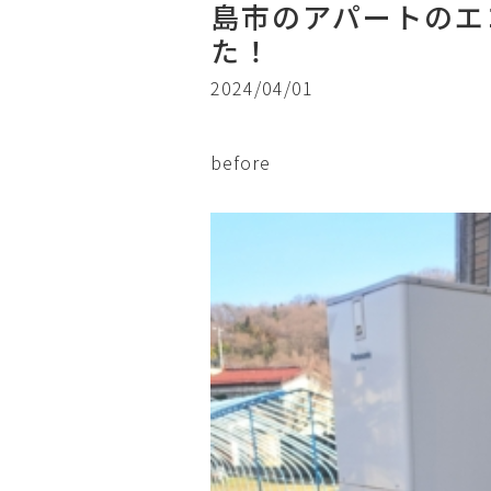
島市のアパートのエ
た！
2024/04/01
before