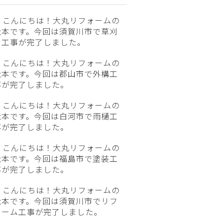
こんにちは！大丸リフォームの
松本です。今回は須賀川市で草刈
り工事が完了しました。
こんにちは！大丸リフォームの
松本です。今回は郡山市で外構工
事が完了しました。
こんにちは！大丸リフォームの
松本です。今回は白河市で雨樋工
事が完了しました。
こんにちは！大丸リフォームの
松本です。今回は福島市で塗装工
事が完了しました。
こんにちは！大丸リフォームの
松本です。今回は須賀川市でリフ
ォーム工事が完了しました。