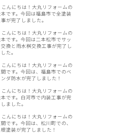
こんにちは！大丸リフォームの
松本です。今回は福島市で全塗装
工事が完了しました。
こんにちは！大丸リフォームの
松本です。今回は二本松市でサッ
シ交換と雨水桝交換工事が完了し
ました。
こんにちは！大丸リフォームの
笠間です。今回は、福島市でのベ
ランダ防水が完了しました！
こんにちは！大丸リフォームの
松本です。白河市で内装工事が完
了しました。
こんにちは！大丸リフォームの
笠間です。今回は、松川町での、
屋根塗装が完了しました！