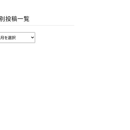
別投稿一覧