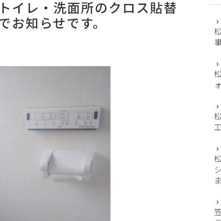
トイレ・洗面所のクロス貼替
でお知らせです。