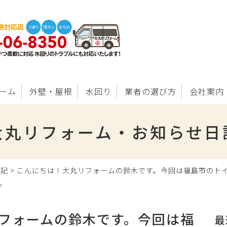
ーム
外壁・屋根
水回り
業者の選び方
会社案内
大丸リフォーム・お知らせ日
日記
>
こんにちは！大丸リフォームの鈴木です。今回は福島市のト
。
フォームの鈴木です。今回は福
最