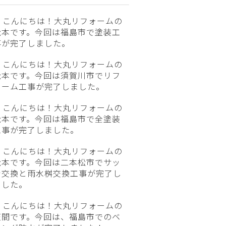
こんにちは！大丸リフォームの
松本です。今回は福島市で塗装工
事が完了しました。
こんにちは！大丸リフォームの
松本です。今回は須賀川市でリフ
ォーム工事が完了しました。
こんにちは！大丸リフォームの
松本です。今回は福島市で全塗装
工事が完了しました。
こんにちは！大丸リフォームの
松本です。今回は二本松市でサッ
シ交換と雨水桝交換工事が完了し
ました。
こんにちは！大丸リフォームの
笠間です。今回は、福島市でのベ