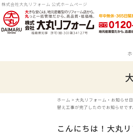
株式会社大丸リフォーム 公式ホームページ
ホ
ホーム
>
大丸リフォーム・お知らせ
替え工事が完了したのでお知らせです
こんにちは！大丸リ