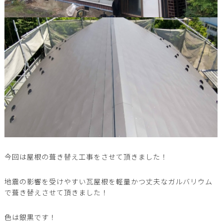
今回は屋根の葺き替え工事をさせて頂きました！
地震の影響を受けやすい瓦屋根を軽量かつ丈夫なガルバリウム
で葺き替えさせて頂きました！
色は銀黒です！