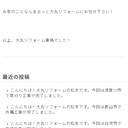
お家のことならまるっと大丸リフォームにお任せ下さい！
以上、大丸リフォーム妻鳥でした！
最近の投稿
こんにちは！大丸リフォームの松本です。今回は須賀川市
で草刈り工事が完了しました。
こんにちは！大丸リフォームの松本です。今回は郡山市で
外構工事が完了しました。
こんにちは！大丸リフォームの松本です。今回は白河市で