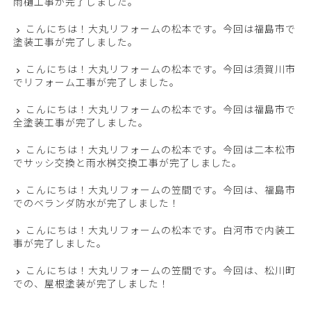
雨樋工事が完了しました。
こんにちは！大丸リフォームの松本です。今回は福島市で
塗装工事が完了しました。
こんにちは！大丸リフォームの松本です。今回は須賀川市
でリフォーム工事が完了しました。
こんにちは！大丸リフォームの松本です。今回は福島市で
全塗装工事が完了しました。
こんにちは！大丸リフォームの松本です。今回は二本松市
でサッシ交換と雨水桝交換工事が完了しました。
こんにちは！大丸リフォームの笠間です。今回は、福島市
でのベランダ防水が完了しました！
こんにちは！大丸リフォームの松本です。白河市で内装工
事が完了しました。
こんにちは！大丸リフォームの笠間です。今回は、松川町
での、屋根塗装が完了しました！