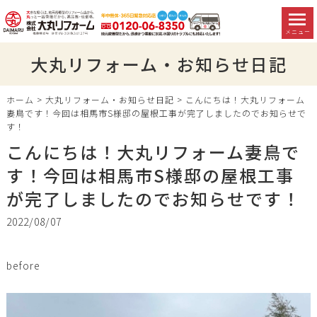
メニュー
大丸リフォーム・お知らせ日記
ホーム
>
大丸リフォーム・お知らせ日記
>
こんにちは！大丸リフォーム
妻鳥です！今回は相馬市S様邸の屋根工事が完了しましたのでお知らせで
す！
こんにちは！大丸リフォーム妻鳥で
す！今回は相馬市S様邸の屋根工事
が完了しましたのでお知らせです！
2022/08/07
before