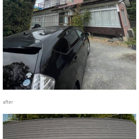
after