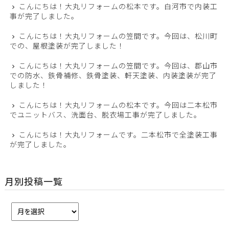
こんにちは！大丸リフォームの松本です。白河市で内装工
事が完了しました。
こんにちは！大丸リフォームの笠間です。今回は、松川町
での、屋根塗装が完了しました！
こんにちは！大丸リフォームの笠間です。今回は、郡山市
での防水、鉄骨補修、鉄骨塗装、軒天塗装、内装塗装が完了
しました！
こんにちは！大丸リフォームの松本です。今回は二本松市
でユニットバス、洗面台、脱衣場工事が完了しました。
こんにちは！大丸リフォームです。二本松市で全塗装工事
が完了しました。
月別投稿一覧