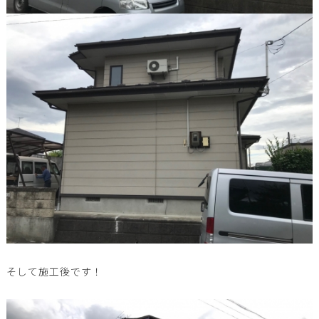
そして施工後です！