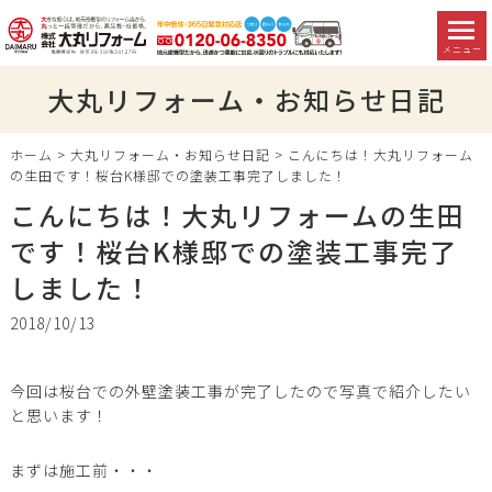
メニュー
大丸リフォーム・お知らせ日記
ホーム
>
大丸リフォーム・お知らせ日記
>
こんにちは！大丸リフォーム
の生田です！桜台K様邸での塗装工事完了しました！
こんにちは！大丸リフォームの生田
です！桜台K様邸での塗装工事完了
しました！
2018/10/13
今回は桜台での外壁塗装工事が完了したので写真で紹介したい
と思います！
まずは施工前・・・