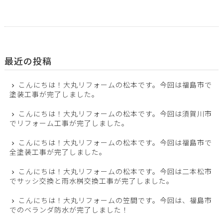
最近の投稿
こんにちは！大丸リフォームの松本です。今回は福島市で
塗装工事が完了しました。
こんにちは！大丸リフォームの松本です。今回は須賀川市
でリフォーム工事が完了しました。
こんにちは！大丸リフォームの松本です。今回は福島市で
全塗装工事が完了しました。
こんにちは！大丸リフォームの松本です。今回は二本松市
でサッシ交換と雨水桝交換工事が完了しました。
こんにちは！大丸リフォームの笠間です。今回は、福島市
でのベランダ防水が完了しました！