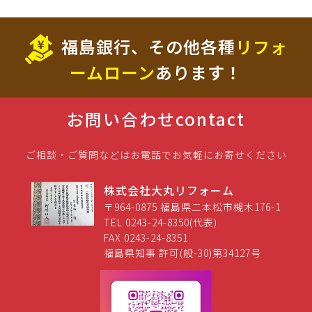
福島銀行、その他各種
リフォ
ームローン
あります！
お問い合わせ
contact
ご相談・ご質問などはお電話でお気軽にお寄せください
株式会社大丸リフォーム
〒964-0875 福島県二本松市槻木176-1
TEL 0243-24-8350(代表)
FAX 0243-24-8351
福島県知事 許可(般-30)第34127号