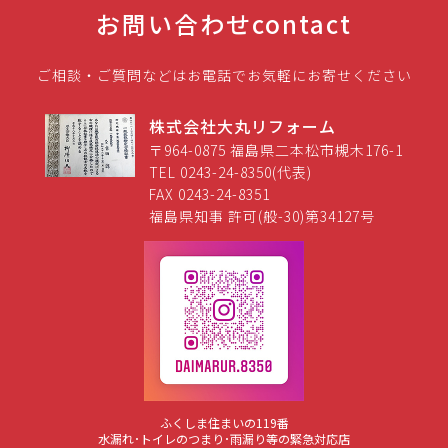
お問い合わせ
contact
ご相談・ご質問などはお電話でお気軽にお寄せください
株式会社大丸リフォーム
〒964-0875 福島県二本松市槻木176-1
TEL 0243-24-8350(代表)
FAX 0243-24-8351
福島県知事 許可(般-30)第34127号
ふくしま住まいの119番
水漏れ･トイレのつまり･雨漏り等の緊急対応店