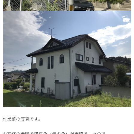
作業前の写真です。
お客様の希望で既存色（元の色）が希望でしたので