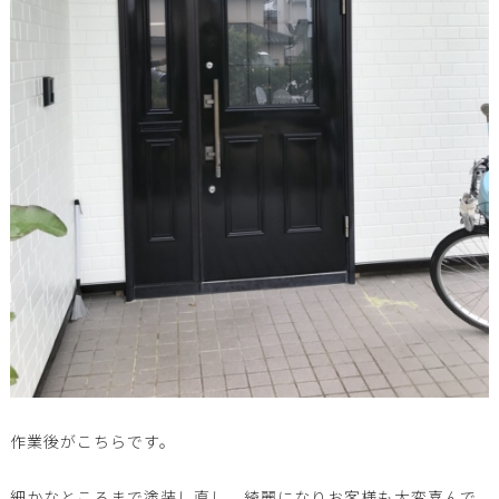
作業後がこちらです。
細かなところまで塗装し直し、綺麗になりお客様も大変喜んで