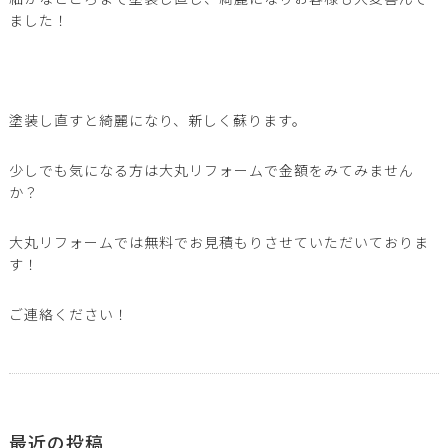
ました！
塗装し直すと綺麗になり、新しく蘇ります。
少しでも気になる方は大丸リフォームで金額をみてみません
か？
大丸リフォームでは無料でお見積もりさせていただいておりま
す！
ご連絡ください！
最近の投稿