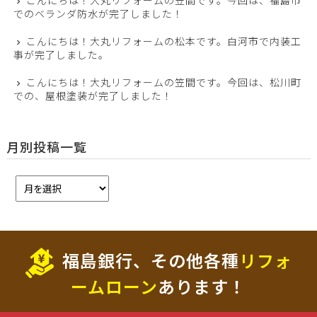
でのベランダ防水が完了しました！
こんにちは！大丸リフォームの松本です。白河市で内装工
事が完了しました。
こんにちは！大丸リフォームの笠間です。今回は、松川町
での、屋根塗装が完了しました！
月別投稿一覧
福島銀行、その他各種
リフォ
ームローン
あります！