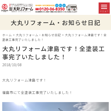
メニュー
大丸リフォーム・お知らせ日記
ホーム
>
大丸リフォーム・お知らせ日記
>
大丸リフォーム津島です！全
塗装工事完了いたしました！
大丸リフォーム津島です！全塗装工
事完了いたしました！
2018/10/08
大丸リフォーム津島です！
福島市にて全塗装工事完了いたしました！