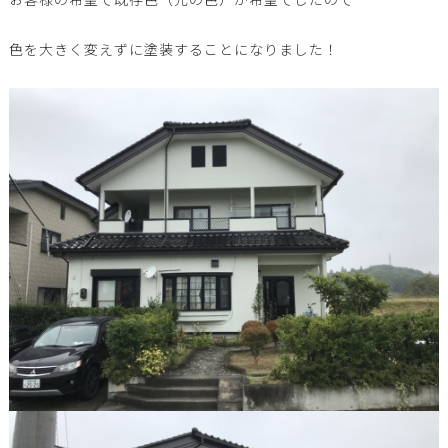
色を大きく変えずに塗装することになりました！