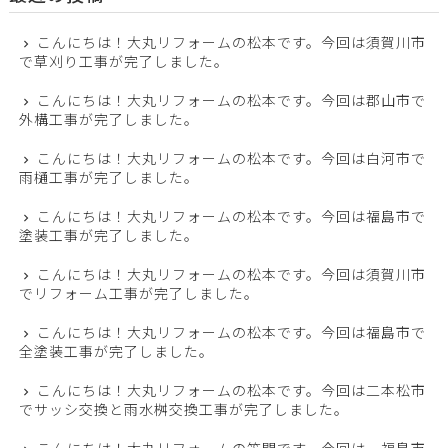
こんにちは！大丸リフォームの松本です。今回は須賀川市
で草刈り工事が完了しました。
こんにちは！大丸リフォームの松本です。今回は郡山市で
外構工事が完了しました。
こんにちは！大丸リフォームの松本です。今回は白河市で
雨樋工事が完了しました。
こんにちは！大丸リフォームの松本です。今回は福島市で
塗装工事が完了しました。
こんにちは！大丸リフォームの松本です。今回は須賀川市
でリフォーム工事が完了しました。
こんにちは！大丸リフォームの松本です。今回は福島市で
全塗装工事が完了しました。
こんにちは！大丸リフォームの松本です。今回は二本松市
でサッシ交換と雨水桝交換工事が完了しました。
こんにちは！大丸リフォームの笠間です。今回は、福島市