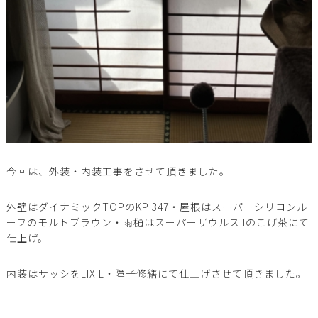
今回は、外装・内装工事をさせて頂きました。
外壁はダイナミックTOPのKP 347・屋根はスーパーシリコンル
ーフのモルトブラウン・雨樋はスーパーザウルスIIのこげ茶にて
仕上げ。
内装はサッシをLIXIL・障子修繕にて仕上げさせて頂きました。