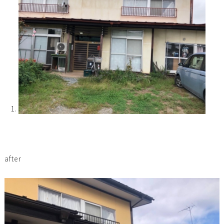
after