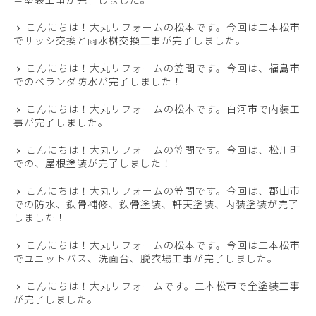
こんにちは！大丸リフォームの松本です。今回は二本松市
でサッシ交換と雨水桝交換工事が完了しました。
こんにちは！大丸リフォームの笠間です。今回は、福島市
でのベランダ防水が完了しました！
こんにちは！大丸リフォームの松本です。白河市で内装工
事が完了しました。
こんにちは！大丸リフォームの笠間です。今回は、松川町
での、屋根塗装が完了しました！
こんにちは！大丸リフォームの笠間です。今回は、郡山市
での防水、鉄骨補修、鉄骨塗装、軒天塗装、内装塗装が完了
しました！
こんにちは！大丸リフォームの松本です。今回は二本松市
でユニットバス、洗面台、脱衣場工事が完了しました。
こんにちは！大丸リフォームです。二本松市で全塗装工事
が完了しました。