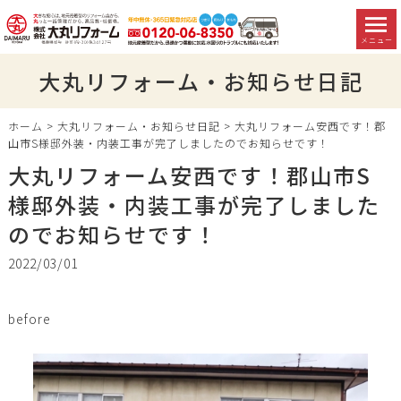
メニュー
大丸リフォーム・お知らせ日記
ホーム
>
大丸リフォーム・お知らせ日記
>
大丸リフォーム安西です！郡
山市S様邸外装・内装工事が完了しましたのでお知らせです！
大丸リフォーム安西です！郡山市S
様邸外装・内装工事が完了しました
のでお知らせです！
2022/03/01
before