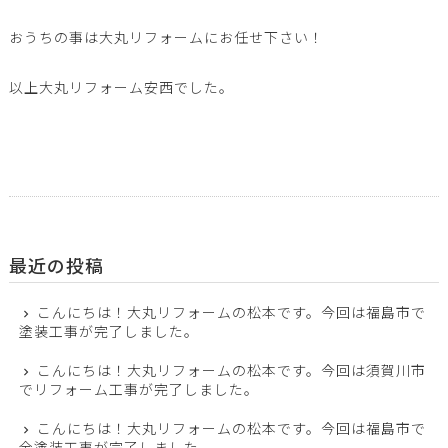
おうちの事は大丸リフォームにお任せ下さい！
以上大丸リフォーム安西でした。
最近の投稿
こんにちは！大丸リフォームの松本です。今回は福島市で
塗装工事が完了しました。
こんにちは！大丸リフォームの松本です。今回は須賀川市
でリフォーム工事が完了しました。
こんにちは！大丸リフォームの松本です。今回は福島市で
全塗装工事が完了しました。