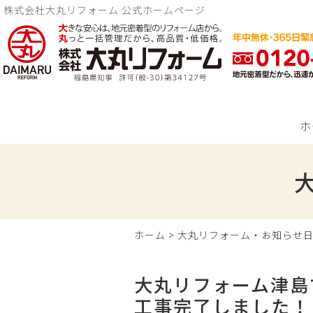
株式会社大丸リフォーム 公式ホームページ
ホ
ホーム
>
大丸リフォーム・お知らせ
大丸リフォーム津島
工事完了しました！