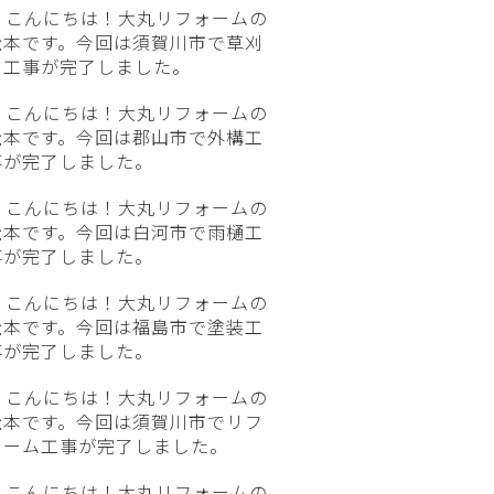
こんにちは！大丸リフォームの
松本です。今回は須賀川市で草刈
り工事が完了しました。
こんにちは！大丸リフォームの
松本です。今回は郡山市で外構工
事が完了しました。
こんにちは！大丸リフォームの
松本です。今回は白河市で雨樋工
事が完了しました。
こんにちは！大丸リフォームの
松本です。今回は福島市で塗装工
事が完了しました。
こんにちは！大丸リフォームの
松本です。今回は須賀川市でリフ
ォーム工事が完了しました。
こんにちは！大丸リフォームの