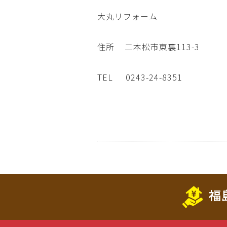
大丸リフォーム
住所
二本松市東裏113-3
TEL
0243-24-8351
福