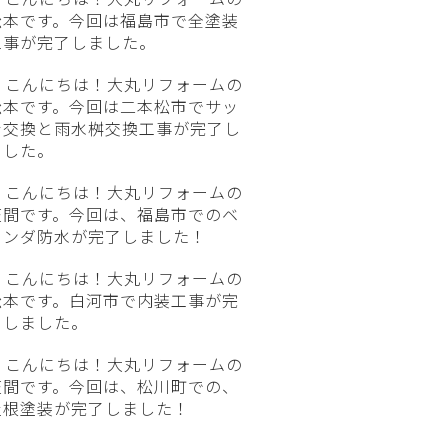
松本です。今回は福島市で全塗装
工事が完了しました。
こんにちは！大丸リフォームの
松本です。今回は二本松市でサッ
シ交換と雨水桝交換工事が完了し
ました。
こんにちは！大丸リフォームの
笠間です。今回は、福島市でのベ
ランダ防水が完了しました！
こんにちは！大丸リフォームの
松本です。白河市で内装工事が完
了しました。
こんにちは！大丸リフォームの
笠間です。今回は、松川町での、
屋根塗装が完了しました！