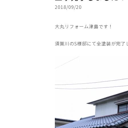
2018/09/20
大丸リフォーム津島です！
須賀川のS様邸にて全塗装が完了