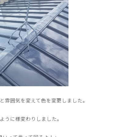
と雰囲気を変えて色を変更しました。
ように様変わりしました。