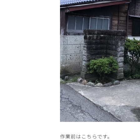
作業前はこちらです。