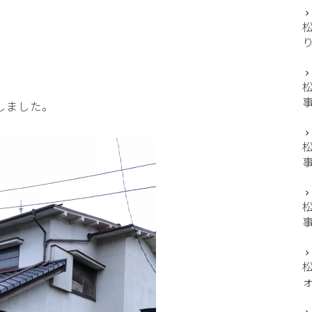
しました。