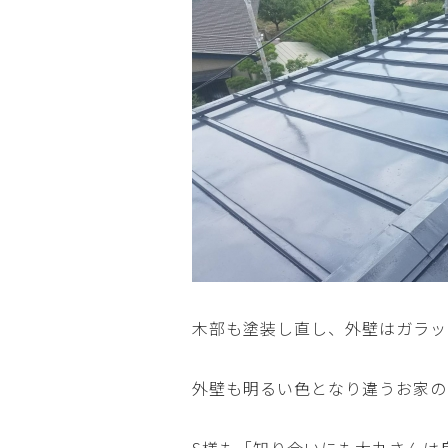
木部も塗装し直し、外壁はガラッ
外壁も明るい色となり違うお家の