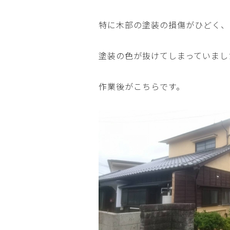
特に木部の塗装の損傷がひどく、
塗装の色が抜けてしまっていまし
作業後がこちらです。