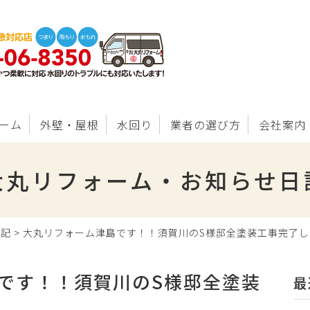
ーム
外壁・屋根
水回り
業者の選び方
会社案内
大丸リフォーム・お知らせ日
日記
>
大丸リフォーム津島です！！須賀川のS様邸全塗装工事完了し
です！！須賀川のS様邸全塗装
最