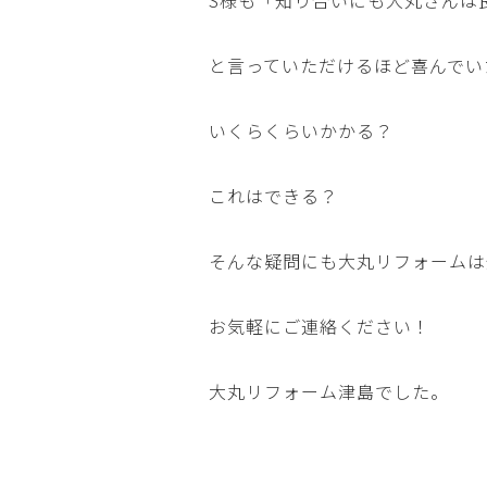
S様も「知り合いにも大丸さんは
と言っていただけるほど喜んでい
いくらくらいかかる？
これはできる？
そんな疑問にも大丸リフォームは
お気軽にご連絡ください！
大丸リフォーム津島でした。