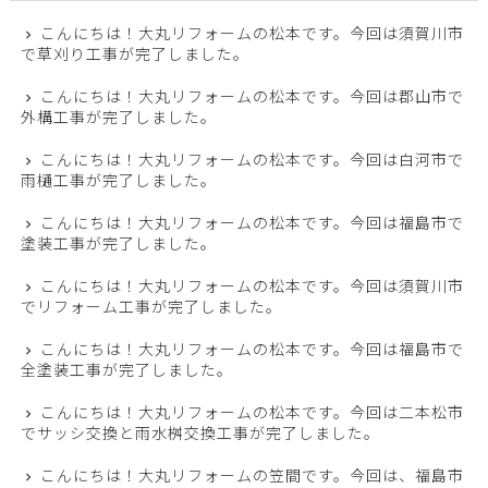
こんにちは！大丸リフォームの松本です。今回は須賀川市
で草刈り工事が完了しました。
こんにちは！大丸リフォームの松本です。今回は郡山市で
外構工事が完了しました。
こんにちは！大丸リフォームの松本です。今回は白河市で
雨樋工事が完了しました。
こんにちは！大丸リフォームの松本です。今回は福島市で
塗装工事が完了しました。
こんにちは！大丸リフォームの松本です。今回は須賀川市
でリフォーム工事が完了しました。
こんにちは！大丸リフォームの松本です。今回は福島市で
全塗装工事が完了しました。
こんにちは！大丸リフォームの松本です。今回は二本松市
でサッシ交換と雨水桝交換工事が完了しました。
こんにちは！大丸リフォームの笠間です。今回は、福島市