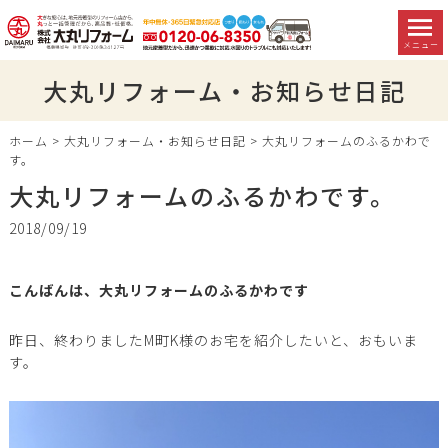
メニュー
大丸リフォーム・お知らせ日記
ホーム
>
大丸リフォーム・お知らせ日記
>
大丸リフォームのふるかわで
す。
大丸リフォームのふるかわです。
2018/09/19
こんばんは、大丸リフォームのふるかわです
昨日、終わりましたM町K様のお宅を紹介したいと、おもいま
す。