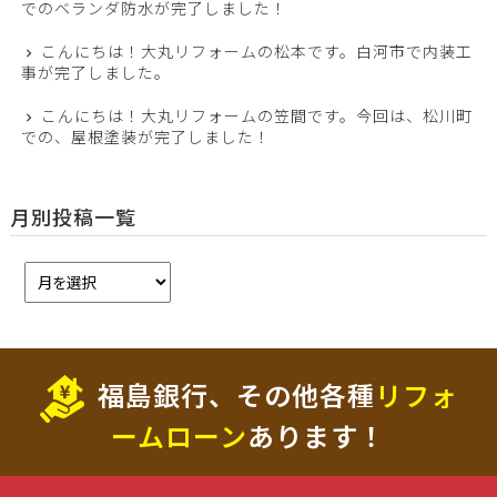
でのベランダ防水が完了しました！
こんにちは！大丸リフォームの松本です。白河市で内装工
事が完了しました。
こんにちは！大丸リフォームの笠間です。今回は、松川町
での、屋根塗装が完了しました！
月別投稿一覧
福島銀行、その他各種
リフォ
ームローン
あります！