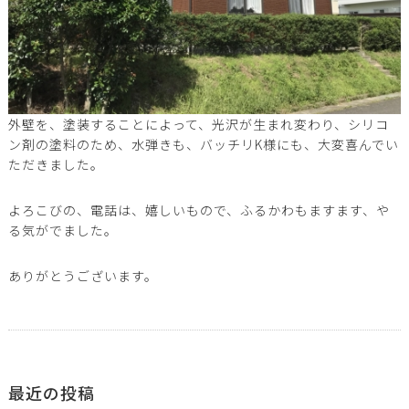
外壁を、塗装することによって、光沢が生まれ変わり、シリコ
ン剤の塗料のため、水弾きも、バッチリK様にも、大変喜んでい
ただきました。
よろこびの、電話は、嬉しいもので、ふるかわもますます、や
る気がでました。
ありがとうございます。
最近の投稿