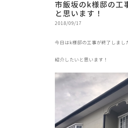
市飯坂のk様邸の工
と思います！
2018/09/17
今日はk様邸の工事が終了しまし
紹介したいと思います！