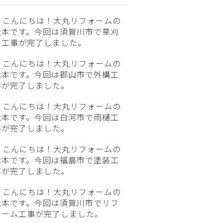
こんにちは！大丸リフォームの
松本です。今回は須賀川市で草刈
り工事が完了しました。
こんにちは！大丸リフォームの
松本です。今回は郡山市で外構工
事が完了しました。
こんにちは！大丸リフォームの
松本です。今回は白河市で雨樋工
事が完了しました。
こんにちは！大丸リフォームの
松本です。今回は福島市で塗装工
事が完了しました。
こんにちは！大丸リフォームの
松本です。今回は須賀川市でリフ
ォーム工事が完了しました。