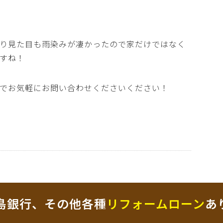
り見た目も雨染みが凄かったので家だけではなく
すね！
でお気軽にお問い合わせくださいください！
島銀行、その他各種
リフォームローン
あ