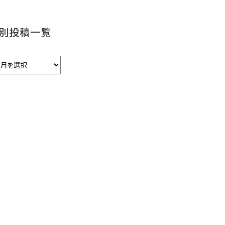
別投稿一覧