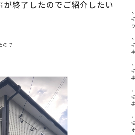
事が終了したのでご紹介したい
たので