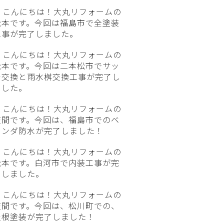
こんにちは！大丸リフォームの
松本です。今回は福島市で全塗装
工事が完了しました。
こんにちは！大丸リフォームの
松本です。今回は二本松市でサッ
シ交換と雨水桝交換工事が完了し
ました。
こんにちは！大丸リフォームの
笠間です。今回は、福島市でのベ
ランダ防水が完了しました！
こんにちは！大丸リフォームの
松本です。白河市で内装工事が完
了しました。
こんにちは！大丸リフォームの
笠間です。今回は、松川町での、
屋根塗装が完了しました！