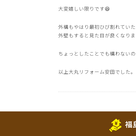
大変嬉しい限りです😆
外構もやはり最初ひび割れていた
外壁もすると見た目が良くなりま
ちょっとしたことでも構わないの
以上大丸リフォーム安田でした。
福