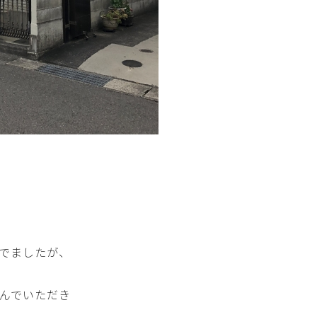
でましたが、
んでいただき