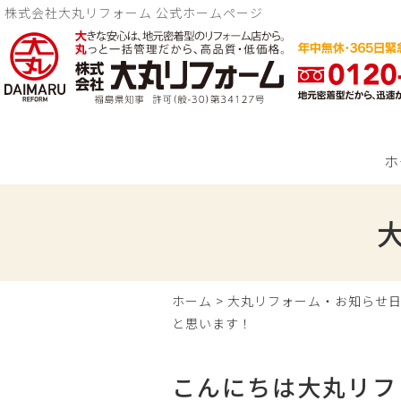
株式会社大丸リフォーム 公式ホームページ
ホ
ホーム
>
大丸リフォーム・お知らせ
と思います！
こんにちは大丸リフ