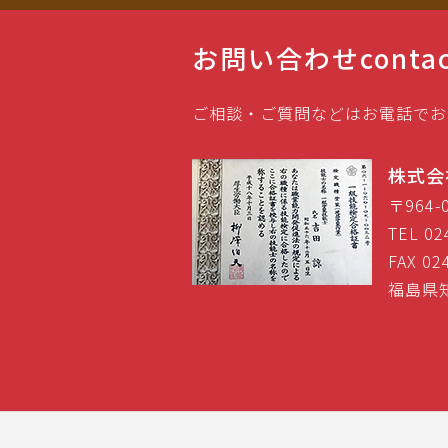
お問い合わせ
conta
ご相談・ご質問などはお電話でお
株式会
〒964
TEL 02
FAX 02
福島県知