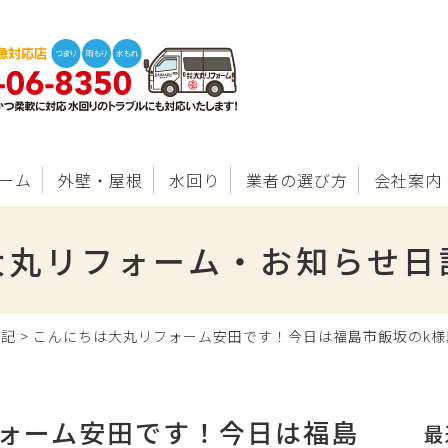
ーム
外壁・屋根
水回り
業者の選び方
会社案内
大丸リフォーム・お知らせ日
日記
>
こんにちは大丸リフォーム安田です！今日は福島市飯坂のk
ォーム安田です！今日は福島
最