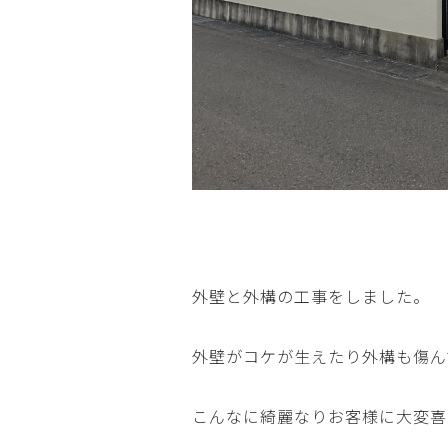
外壁と外構の工事をしました。
外壁がコケが生えたり外構も傷ん
こんなに綺麗なりお客様に大変喜