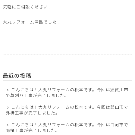
気軽にご相談ください！
大丸リフォーム津島でした！
最近の投稿
こんにちは！大丸リフォームの松本です。今回は須賀川市
で草刈り工事が完了しました。
こんにちは！大丸リフォームの松本です。今回は郡山市で
外構工事が完了しました。
こんにちは！大丸リフォームの松本です。今回は白河市で
雨樋工事が完了しました。