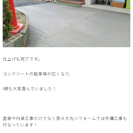
仕上げも完了です。
コンクリートの駐車場が広くなり、
I様も大変喜んでいました！
塗装や内装工事だけでなく我々大丸リフォームでは外構工事も
行なっています！