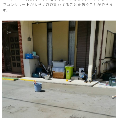
でコンクリートが大きくひび割れすることを防ぐことができま
す。