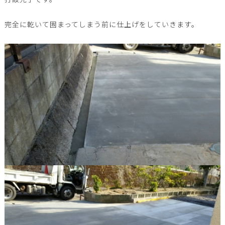
完全に乾いて固まってしまう前に仕上げをしていきます。