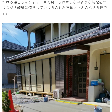
つける場合もあります。目で見てもわからないような勾配をつ
けながら綺麗に慣らしていけるのも左官職人さんのなせる技で
す。