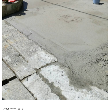
打設完了です。