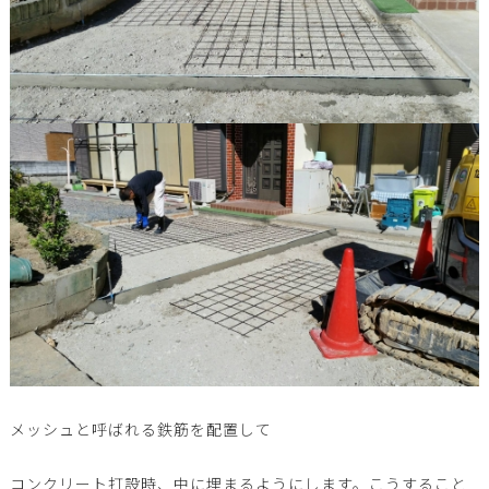
メッシュと呼ばれる鉄筋を配置して
コンクリート打設時、中に埋まるようにします。こうすること