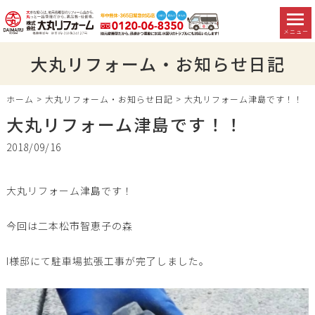
メニュー
大丸リフォーム・お知らせ日記
ホーム
>
大丸リフォーム・お知らせ日記
>
大丸リフォーム津島です！！
大丸リフォーム津島です！！
2018/09/16
大丸リフォーム津島です！
今回は二本松市智恵子の森
I様邸にて駐車場拡張工事が完了しました。