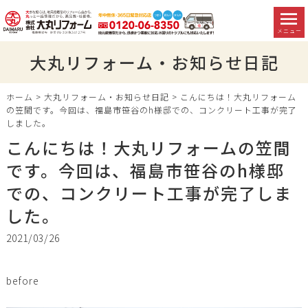
メニュー
大丸リフォーム・お知らせ日記
ホーム
>
大丸リフォーム・お知らせ日記
>
こんにちは！大丸リフォーム
の笠間です。今回は、福島市笹谷のh様邸での、コンクリート工事が完了
しました。
こんにちは！大丸リフォームの笠間
です。今回は、福島市笹谷のh様邸
での、コンクリート工事が完了しま
した。
2021/03/26
before