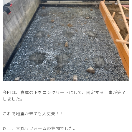
今回は、倉庫の下をコンクリートにして、固定する工事が完了
しました。
これで地震が来ても大丈夫！！
以上、大丸リフォームの笠間でした。