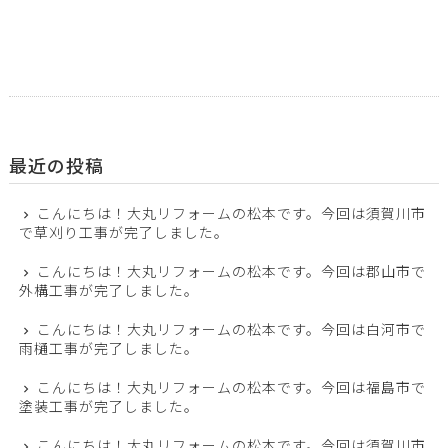
最近の投稿
こんにちは！大丸リフォームの松本です。今回は須賀川市
で草刈り工事が完了しました。
こんにちは！大丸リフォームの松本です。今回は郡山市で
外構工事が完了しました。
こんにちは！大丸リフォームの松本です。今回は白河市で
雨樋工事が完了しました。
こんにちは！大丸リフォームの松本です。今回は福島市で
塗装工事が完了しました。
こんにちは！大丸リフォームの松本です。今回は須賀川市