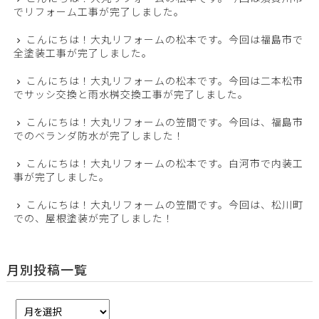
でリフォーム工事が完了しました。
こんにちは！大丸リフォームの松本です。今回は福島市で
全塗装工事が完了しました。
こんにちは！大丸リフォームの松本です。今回は二本松市
でサッシ交換と雨水桝交換工事が完了しました。
こんにちは！大丸リフォームの笠間です。今回は、福島市
でのベランダ防水が完了しました！
こんにちは！大丸リフォームの松本です。白河市で内装工
事が完了しました。
こんにちは！大丸リフォームの笠間です。今回は、松川町
での、屋根塗装が完了しました！
月別投稿一覧