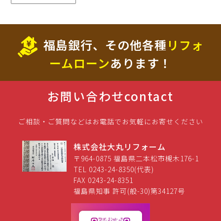
福島銀行、その他各種
リフォ
ームローン
あります！
お問い合わせ
contact
ご相談・ご質問などはお電話でお気軽にお寄せください
株式会社大丸リフォーム
〒964-0875 福島県二本松市槻木176-1
TEL 0243-24-8350(代表)
FAX 0243-24-8351
福島県知事 許可(般-30)第34127号