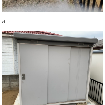
after