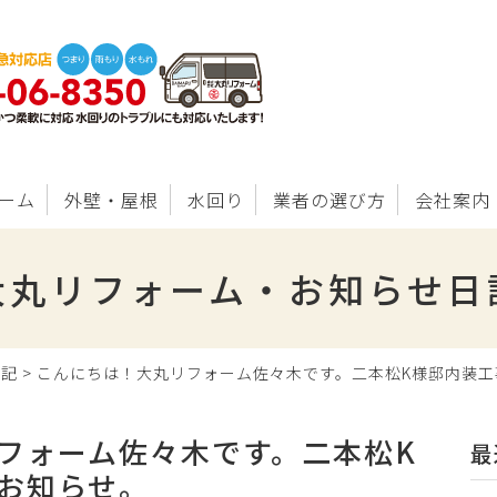
ーム
外壁・屋根
水回り
業者の選び方
会社案内
大丸リフォーム・お知らせ日
日記
>
こんにちは！大丸リフォーム佐々木です。二本松K様邸内装工
フォーム佐々木です。二本松K
最
お知らせ。