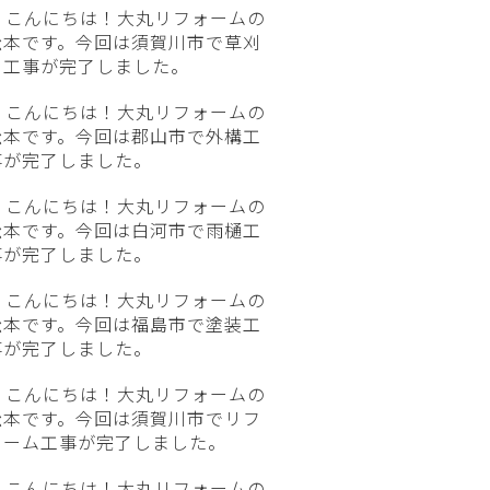
こんにちは！大丸リフォームの
松本です。今回は須賀川市で草刈
り工事が完了しました。
こんにちは！大丸リフォームの
松本です。今回は郡山市で外構工
事が完了しました。
こんにちは！大丸リフォームの
松本です。今回は白河市で雨樋工
事が完了しました。
こんにちは！大丸リフォームの
松本です。今回は福島市で塗装工
事が完了しました。
こんにちは！大丸リフォームの
松本です。今回は須賀川市でリフ
ォーム工事が完了しました。
こんにちは！大丸リフォームの