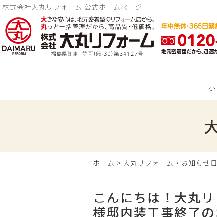
株式会社大丸リフォーム 公式ホームページ
ホ
ホーム
>
大丸リフォーム・お知らせ
こんにちは！大丸リ
様邸内装工事終了の