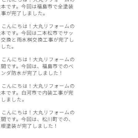
松本です。今回は福島市で全塗装
工事が完了しました。
こんにちは！大丸リフォームの
松本です。今回は二本松市でサッ
シ交換と雨水桝交換工事が完了し
ました。
こんにちは！大丸リフォームの
笠間です。今回は、福島市でのベ
ランダ防水が完了しました！
こんにちは！大丸リフォームの
松本です。白河市で内装工事が完
了しました。
こんにちは！大丸リフォームの
笠間です。今回は、松川町での、
屋根塗装が完了しました！