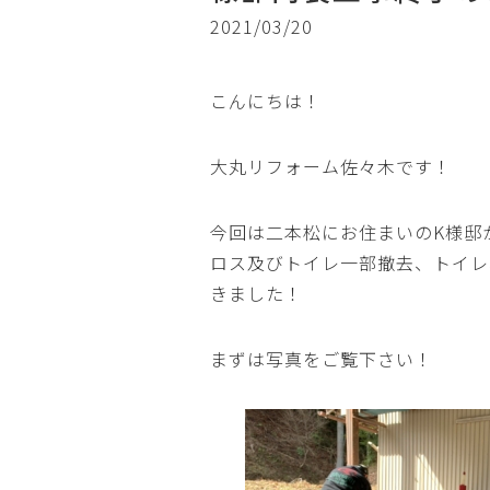
2021/03/20
こんにちは！
大丸リフォーム佐々木です！
今回は二本松にお住まいのK様邸
ロス及びトイレ一部撤去、トイレ
きました！
まずは写真をご覧下さい！