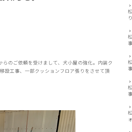
からのご依頼を受けまして、犬小屋の強化。内装ク
移設工事、一部クッションフロア張りをさせて頂