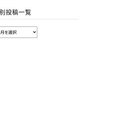
別投稿一覧