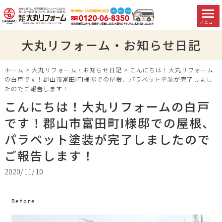
メニュー
大丸リフォーム・お知らせ日記
ホーム
>
大丸リフォーム・お知らせ日記
>
こんにちは！大丸リフォーム
の白戸です！郡山市富田町I様邸での屋根、パラペット塗装が完了しまし
たのでご報告します！
こんにちは！大丸リフォームの白戸
です！郡山市富田町I様邸での屋根、
パラペット塗装が完了しましたので
ご報告します！
2020/11/10
Before
