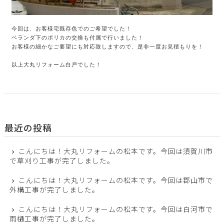
今回は、お客様宅既存色でのご希望でした！

ベランダ下のポリカの交換も付属で行いました！

お客様の細かなご要望にも対応致しますので、是非一度お見積もりを！

以上大丸リフォーム白戸でした！
最近の投稿
こんにちは！大丸リフォームの松本です。今回は須賀川市
で草刈り工事が完了しました。
こんにちは！大丸リフォームの松本です。今回は郡山市で
外構工事が完了しました。
こんにちは！大丸リフォームの松本です。今回は白河市で
雨樋工事が完了しました。