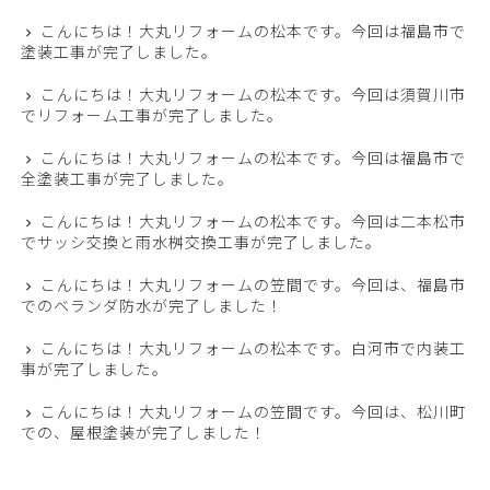
こんにちは！大丸リフォームの松本です。今回は福島市で
塗装工事が完了しました。
こんにちは！大丸リフォームの松本です。今回は須賀川市
でリフォーム工事が完了しました。
こんにちは！大丸リフォームの松本です。今回は福島市で
全塗装工事が完了しました。
こんにちは！大丸リフォームの松本です。今回は二本松市
でサッシ交換と雨水桝交換工事が完了しました。
こんにちは！大丸リフォームの笠間です。今回は、福島市
でのベランダ防水が完了しました！
こんにちは！大丸リフォームの松本です。白河市で内装工
事が完了しました。
こんにちは！大丸リフォームの笠間です。今回は、松川町
での、屋根塗装が完了しました！